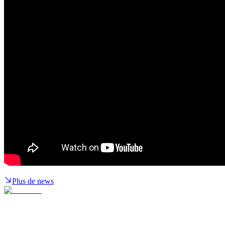
Plus de news