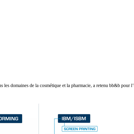
ans les domaines de la cosmétique et la pharmacie, a retenu bb&b pour l