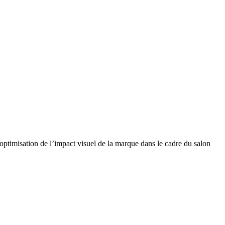
’optimisation de l’impact visuel de la marque dans le cadre du salon